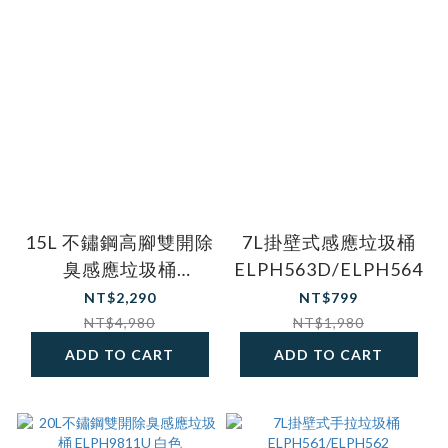
15L 不鏽鋼高腳雙開除
7L掛壁式感應垃圾桶
臭感應垃圾桶
ELPH563D/ELPH564D
ELPH9910U 白色
NT$2,290
NT$799
NT$4,980
NT$1,980
ADD TO CART
ADD TO CART