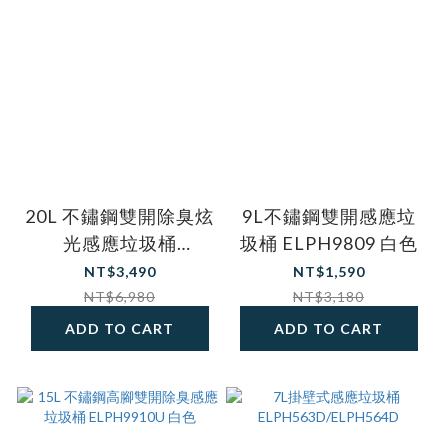
20L 不鏽鋼雙開除臭炫
9L不鏽鋼雙開感應垃
光感應垃圾桶
圾桶 ELPH9809 白色
ELPH228DU
NT$3,490
NT$1,590
NT$6,980
NT$3,180
ADD TO CART
ADD TO CART