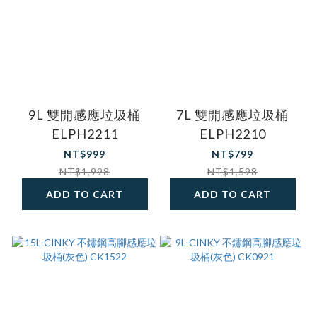
9L 雙開感應垃圾桶
7L 雙開感應垃圾桶
ELPH2211
ELPH2210
NT$999
NT$799
NT$1,998
NT$1,598
ADD TO CART
ADD TO CART