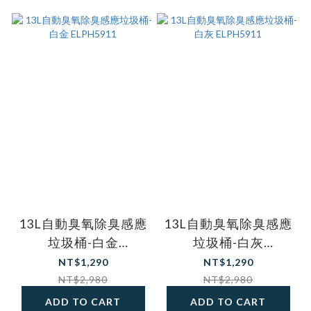
13L自動臭氧除臭感應
13L自動臭氧除臭感應
垃圾桶-白金
垃圾桶-白灰
ELPH5911
ELPH5911
NT$1,290
NT$1,290
NT$2,980
NT$2,980
ADD TO CART
ADD TO CART