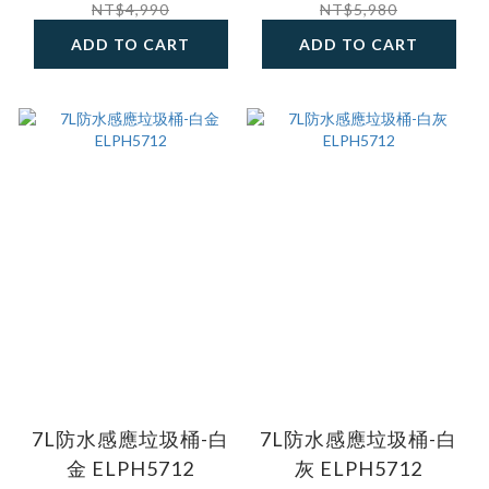
NT$4,990
NT$5,980
ADD TO CART
ADD TO CART
7L防水感應垃圾桶-白
7L防水感應垃圾桶-白
金 ELPH5712
灰 ELPH5712