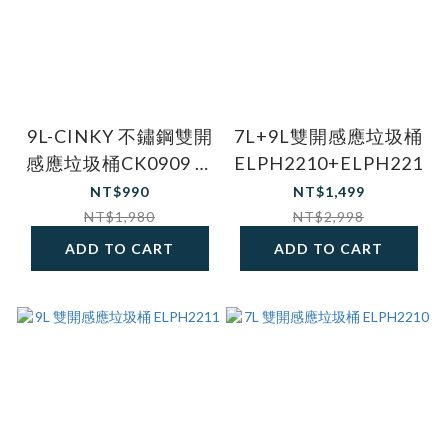
9L-CINKY 不鏽鋼雙開
7L+9L雙開感應垃圾桶
感應垃圾桶CK0909 白
ELPH2210+ELPH2211
色
NT$990
NT$1,499
NT$1,980
NT$2,998
ADD TO CART
ADD TO CART