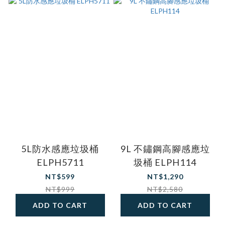
5L防水感應垃圾桶
9L 不鏽鋼高腳感應垃
ELPH5711
圾桶 ELPH114
NT$599
NT$1,290
NT$999
NT$2,580
ADD TO CART
ADD TO CART