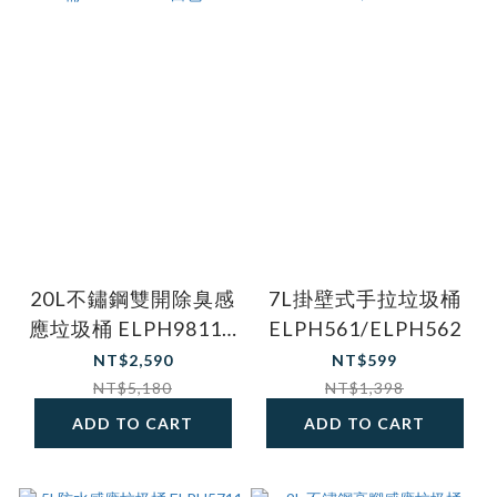
20L不鏽鋼雙開除臭感
7L掛壁式手拉垃圾桶
應垃圾桶 ELPH9811U
ELPH561/ELPH562
白色
NT$2,590
NT$599
NT$5,180
NT$1,398
ADD TO CART
ADD TO CART