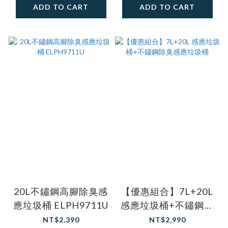
ADD TO CART
ADD TO CART
20L不鏽鋼高腳除臭感
【優惠組合】7L+20L
應垃圾桶 ELPH9711U
感應垃圾桶+不鏽鋼除
臭感應垃圾桶
NT$2,390
NT$2,990