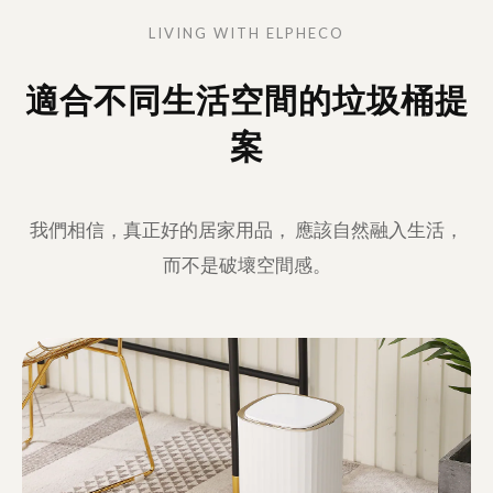
LIVING WITH ELPHECO
適合不同生活空間的垃圾桶提
案
我們相信，真正好的居家用品， 應該自然融入生活，
而不是破壞空間感。