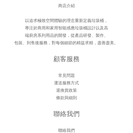
商店介紹
以追求極致空間體驗的理念重新定義垃圾桶，
專注於商用和家用智能感應垃圾桶設計以及高
端廚房系列用品的開發，從產品研發、製作、
包裝、到售後服務，對每個細節的精益求精，盡善盡美。
顧客服務
常見問題
運送服務方式
退換貨政策
條款與細則
聯絡我們
聯絡我們