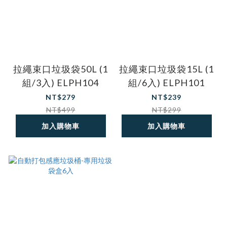
拉繩束口垃圾袋50L (1
拉繩束口垃圾袋15L (1
組/3入) ELPH104
組/6入) ELPH101
NT$279
NT$239
NT$499
NT$299
加入購物車
加入購物車