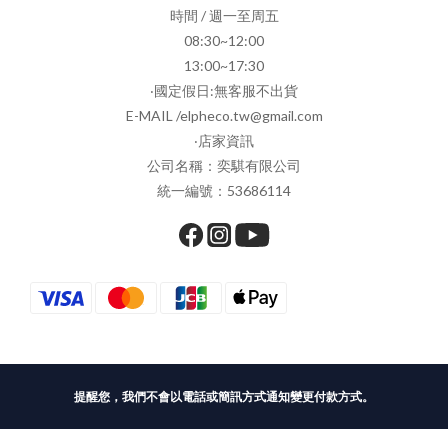
時間 / 週一至周五
08:30~12:00
13:00~17:30
‧國定假日:無客服不出貨
E-MAIL /elpheco.tw@gmail.com
‧店家資訊
公司名稱：奕騏有限公司
統一編號：53686114
提醒您，我們不會以電話或簡訊方式通知變更付款方式。