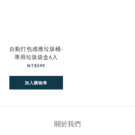
自動打包感應垃圾桶-
專用垃圾袋盒6入
NT$599
加入購物車
關於我們