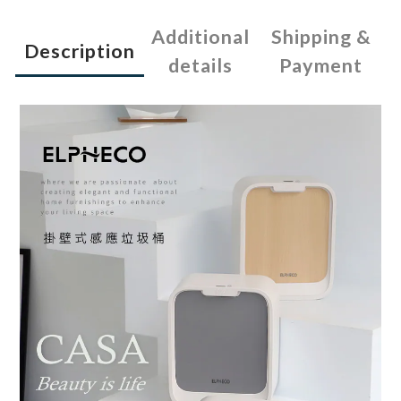
Additional
Shipping &
Description
details
Payment