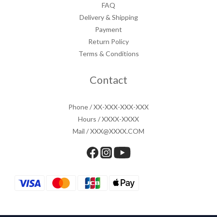
FAQ
Delivery & Shipping
Payment
Return Policy
Terms & Conditions
Contact
Phone / XX-XXX-XXX-XXX
Hours / XXXX-XXXX
Mail / XXX@XXXX.COM