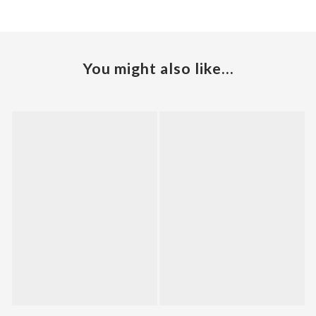
You might also like...