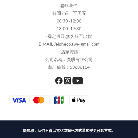
聯絡我們
時間 / 週一至周五
08:30~12:00
13:00~17:30
‧國定假日:無客服不出貨
E-MAIL /elpheco.tw@gmail.com
‧店家資訊
公司名稱：奕騏有限公司
統一編號：53686114
提醒您，我們不會以電話或簡訊方式通知變更付款方式。