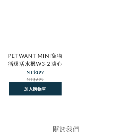
PETWANT MINI寵物
循環活水機W3-2 濾心
NT$199
NT$699
加入購物車
關於我們