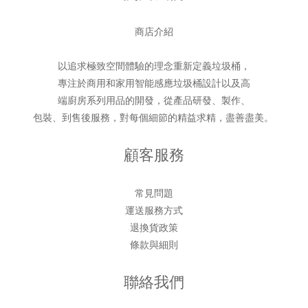
商店介紹
以追求極致空間體驗的理念重新定義垃圾桶，
專注於商用和家用智能感應垃圾桶設計以及高
端廚房系列用品的開發，從產品研發、製作、
包裝、到售後服務，對每個細節的精益求精，盡善盡美。
顧客服務
常見問題
運送服務方式
退換貨政策
條款與細則
聯絡我們