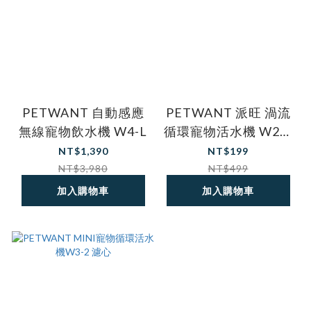
PETWANT 自動感應
PETWANT 派旺 渦流
無線寵物飲水機 W4-L
循環寵物活水機 W2全
系列專用濾心
NT$1,390
NT$199
NT$3,980
NT$499
加入購物車
加入購物車