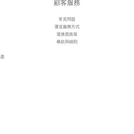
顧客服務
常見問題
運送服務方式
退換貨政策
條款與細則
善盡