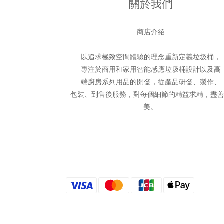
關於我們
商店介紹
以追求極致空間體驗的理念重新定義垃圾桶，
專注於商用和家用智能感應垃圾桶設計以及高
端廚房系列用品的開發，從產品研發、製作、
包裝、到售後服務，對每個細節的精益求精，盡
美。