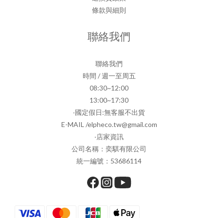
條款與細則
聯絡我們
聯絡我們
時間 / 週一至周五
08:30~12:00
13:00~17:30
‧國定假日:無客服不出貨
E-MAIL /elpheco.tw@gmail.com
‧店家資訊
公司名稱：奕騏有限公司
統一編號：53686114