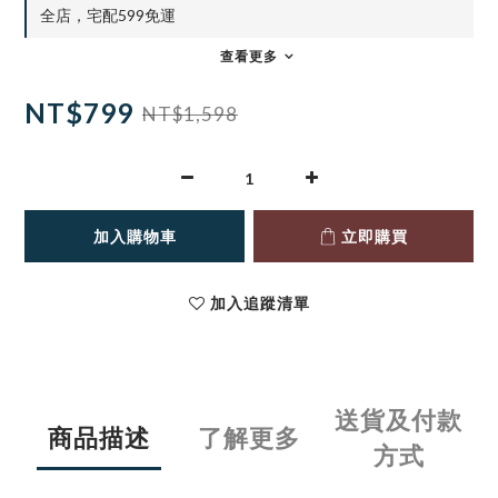
全店，宅配599免運
查看更多
NT$799
NT$1,598
加入購物車
立即購買
加入追蹤清單
送貨及付款
商品描述
了解更多
方式