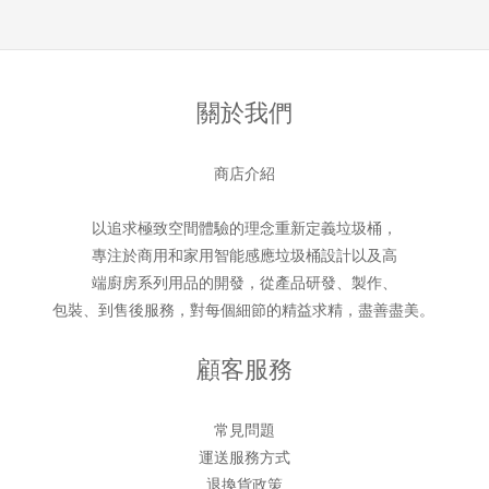
關於我們
商店介紹
以追求極致空間體驗的理念重新定義垃圾桶，
專注於商用和家用智能感應垃圾桶設計以及高
端廚房系列用品的開發，從產品研發、製作、
包裝、到售後服務，對每個細節的精益求精，盡善盡美。
顧客服務
常見問題
運送服務方式
退換貨政策