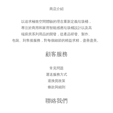
商店介紹
以追求極致空間體驗的理念重新定義垃圾桶，
專注於商用和家用智能感應垃圾桶設計以及高
端廚房系列用品的開發，從產品研發、製作、
包裝、到售後服務，對每個細節的精益求精，盡善盡美。
顧客服務
常見問題
運送服務方式
退換貨政策
條款與細則
聯絡我們