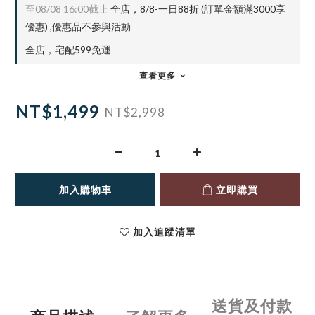
至
08/08 16:00
截止
全店，8/8-一日88折 (訂單金額滿3000享
優惠) ,優惠品不參與活動
全店，宅配599免運
查看更多
NT$1,499
NT$2,998
加入購物車
立即購買
加入追蹤清單
送貨及付款