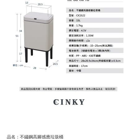
品名：不鏽鋼高腳感應垃圾桶