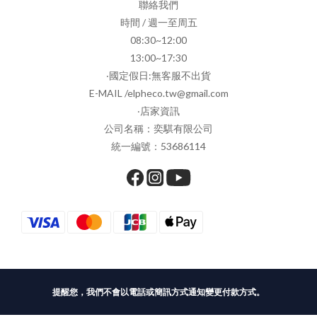
聯絡我們
時間 / 週一至周五
08:30~12:00
13:00~17:30
‧國定假日:無客服不出貨
E-MAIL /elpheco.tw@gmail.com
‧店家資訊
公司名稱：奕騏有限公司
統一編號：53686114
提醒您，我們不會以電話或簡訊方式通知變更付款方式。