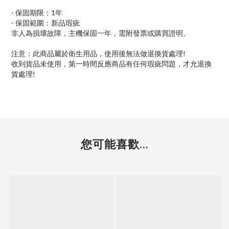
- 保固期限：1年
- 保固範圍：新品瑕疵
非人為損壞故障，主機保固一年，需附發票或購買證明。
注意：此商品屬於衛生用品，使用後無法做退換貨處理!
收到貨品未使用，第一時間反應商品有任何瑕疵問題，才允退換
貨處理!
您可能喜歡...