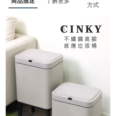
商品描述
了解更多
方式