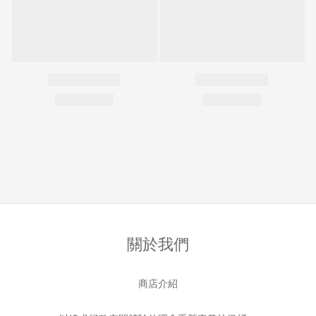
關於我們
商店介紹