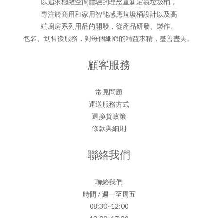
以追求極致空間體驗的理念重新定義垃圾桶，
專注於商用和家用智能感應垃圾桶設計以及高
端廚房系列用品的開發，從產品研發、製作、
包裝、到售後服務，對每個細節的精益求精，盡善盡美。
顧客服務
常見問題
運送服務方式
退換貨政策
條款與細則
聯絡我們
聯絡我們
時間 / 週一至周五
08:30~12:00