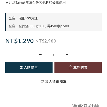
★此活動商品無法合併其他折扣優惠使用
全店，宅配599免運
全店，全館滿3800折100, 滿4500折1500
NT$1,290
NT$2,980
加入購物車
立即購買
加入追蹤清單
送貨及付款