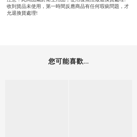
收到貨品未使用，第一時間反應商品有任何瑕疵問題，才
允退換貨處理!
您可能喜歡...