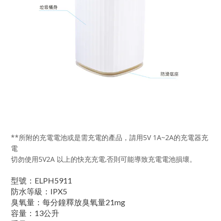
**所附的充電電池或是需充電的產品，請用5V 1A~2A的充電器充
電
切勿使用5V2A 以上的快充充電,否則可能導致充電電池損壞。
型號：ELPH5911
防水等級：IPX5
臭氧量：每分鐘釋放臭氧量21mg
容量：13公升