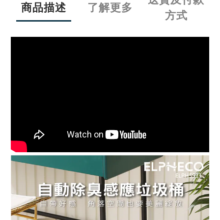
商品描述
了解更多
方式