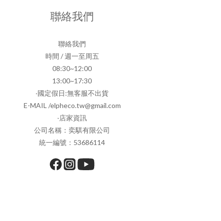
聯絡我們
聯絡我們
時間 / 週一至周五
08:30~12:00
13:00~17:30
‧國定假日:無客服不出貨
E-MAIL /elpheco.tw@gmail.com
‧店家資訊
公司名稱：奕騏有限公司
統一編號：53686114