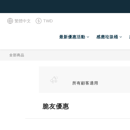
繁體中文
TWD
最新優惠活動
感應垃圾桶
全部商品
所有顧客適用
脆友優惠