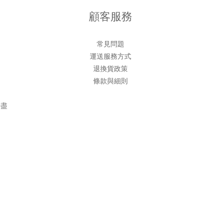
顧客服務
常見問題
運送服務方式
退換貨政策
條款與細則
善盡