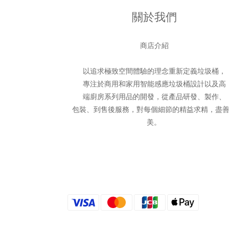
關於我們
商店介紹
以追求極致空間體驗的理念重新定義垃圾桶，
專注於商用和家用智能感應垃圾桶設計以及高
端廚房系列用品的開發，從產品研發、製作、
包裝、到售後服務，對每個細節的精益求精，盡
美。