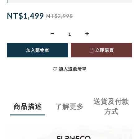
NT$1,499
NT$2,998
加入購物車
立即購買
加入追蹤清單
送貨及付款
商品描述
了解更多
方式