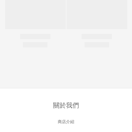
關於我們
商店介紹