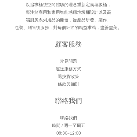
以追求極致空間體驗的理念重新定義垃圾桶，
專注於商用和家用智能感應垃圾桶設計以及高
端廚房系列用品的開發，從產品研發、製作、
包裝、到售後服務，對每個細節的精益求精，盡善盡美。
顧客服務
常見問題
運送服務方式
退換貨政策
條款與細則
聯絡我們
聯絡我們
時間 / 週一至周五
08:30~12:00