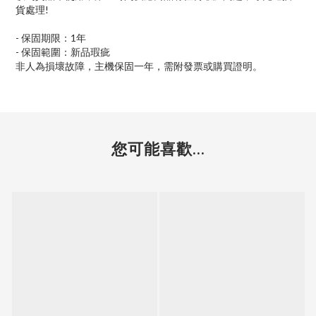
貨處理!
- 保固期限：1年
- 保固範圍：新品瑕疵
非人為損壞故障，主機保固一年，需附發票或購買證明。
您可能喜歡...