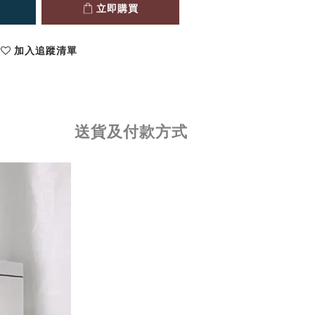
立即購買
加入追蹤清單
送貨及付款方式