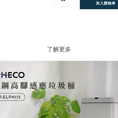
加入購物車
了解更多