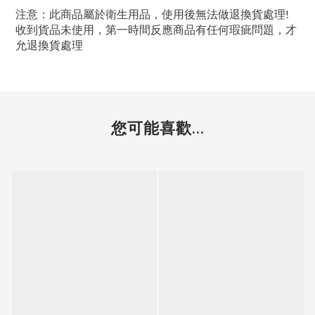
注意：此商品屬於衛生用品，使用後無法做退換貨處理!
收到貨品未使用，第一時間反應商品有任何瑕疵問題，才
允退換貨處理
您可能喜歡...