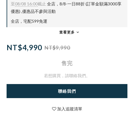
至
08/08 16:00
截止
全店，8/8-一日88折 (訂單金額滿3000享
優惠) ,優惠品不參與活動
全店，宅配599免運
查看更多
NT$4,990
NT$9,990
售完
若想購買，請聯絡我們。
聯絡我們
加入追蹤清單