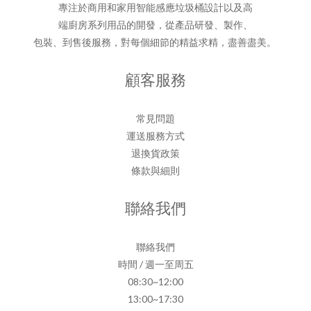
專注於商用和家用智能感應垃圾桶設計以及高
端廚房系列用品的開發，從產品研發、製作、
包裝、到售後服務，對每個細節的精益求精，盡善盡美。
顧客服務
常見問題
運送服務方式
退換貨政策
條款與細則
聯絡我們
聯絡我們
時間 / 週一至周五
08:30~12:00
13:00~17:30