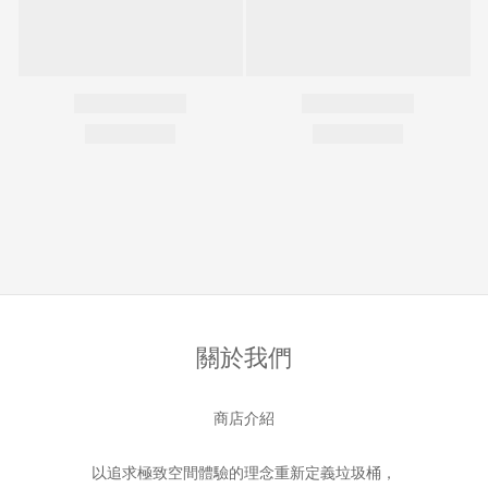
關於我們
商店介紹
以追求極致空間體驗的理念重新定義垃圾桶，