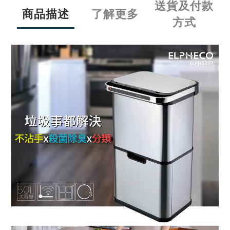
送貨及付款
商品描述
了解更多
方式